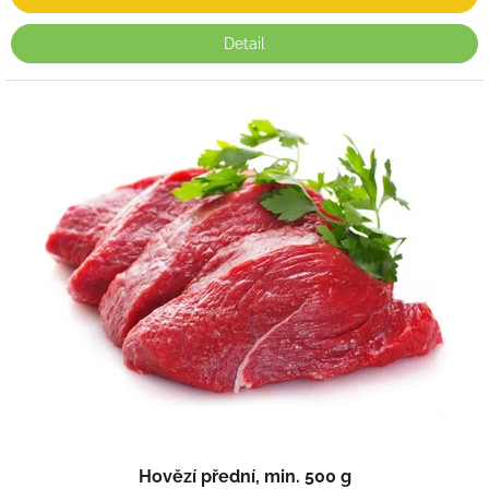
Detail
Hovězí přední, min. 500 g