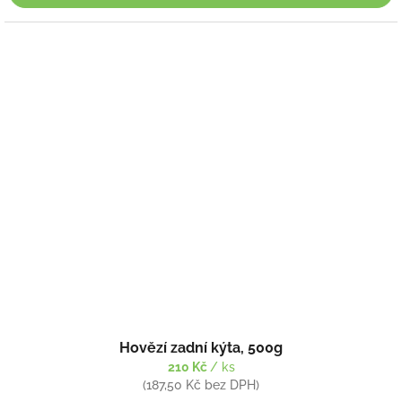
Hovězí zadní kýta, 500g
210 Kč
/ ks
(187,50 Kč bez DPH)