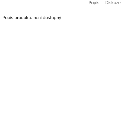
Popis
Diskuze
Popis produktu není dostupný